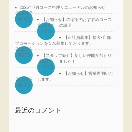
2026年7月コース料理リニューアルのお知らせ
2026年7
月14日
【お知らせ】のぼるのおすすめコース
2023年4
の説明
月5日
【正社員募集】接客/店舗
プロモーションを１名募集しております。
2022年6
月23日
【スタッフ紹介】新しい仲間が加わり
2021年
ました！
11月5日
【お知らせ】営業再開いた
2021年6
します。
月13日
最近のコメント