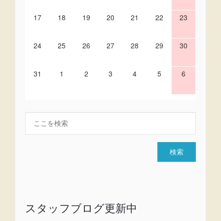
17
18
19
20
21
22
23
24
25
26
27
28
29
30
31
1
2
3
4
5
6
スタッフブログ更新中