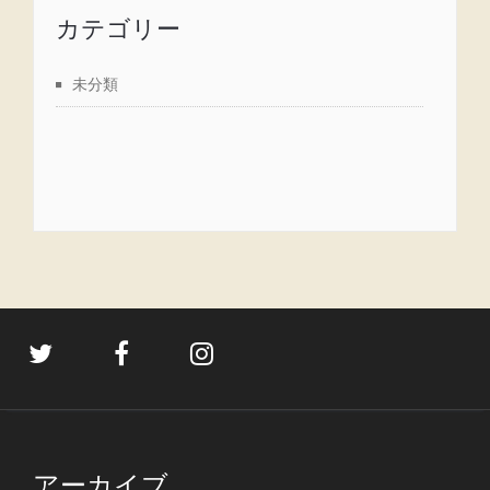
カテゴリー
未分類
アーカイブ