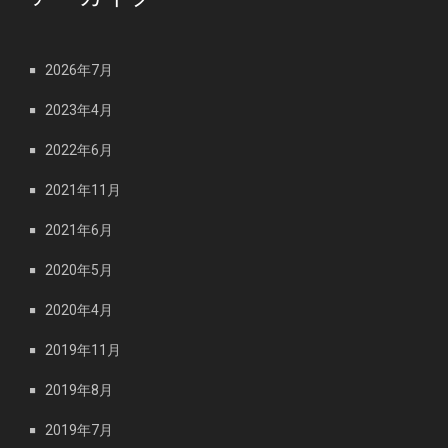
2026年7月
2023年4月
2022年6月
2021年11月
2021年6月
2020年5月
2020年4月
2019年11月
2019年8月
2019年7月