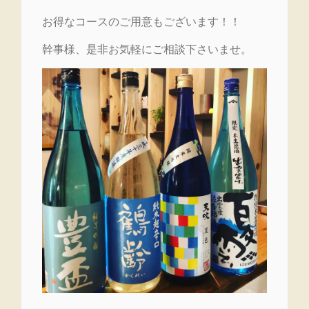
お得なコースのご用意もございます！！
幹事様、是非お気軽にご相談下さいませ。