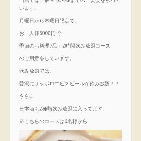
当店では、最大12名様までのご宴会を承って
います。
月曜日から木曜日限定で、
お一人様5000円で
季節のお料理7品＋2時間飲み放題コース
のご用意をしています。
飲み放題では、
贅沢にサッポロエビスビールが飲み放題！！
さらに
日本酒も2種類飲み放題に入ってます。
※こちらのコースは6名様から