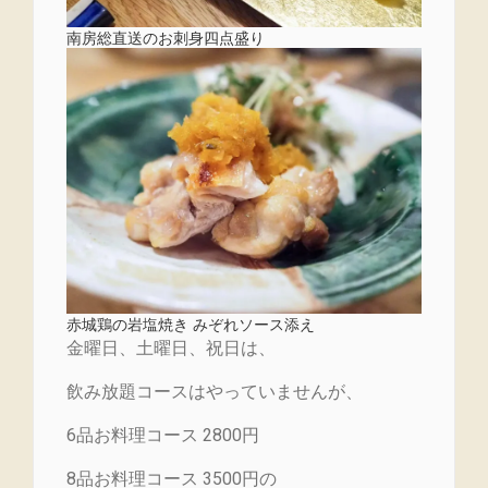
南房総直送のお刺身四点盛り
赤城鶏の岩塩焼き みぞれソース添え
金曜日、土曜日、祝日は、
飲み放題コースはやっていませんが、
6品お料理コース 2800円
8品お料理コース 3500円の