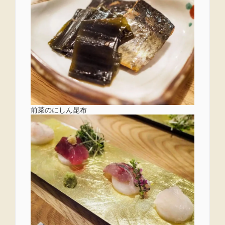
前菜のにしん昆布