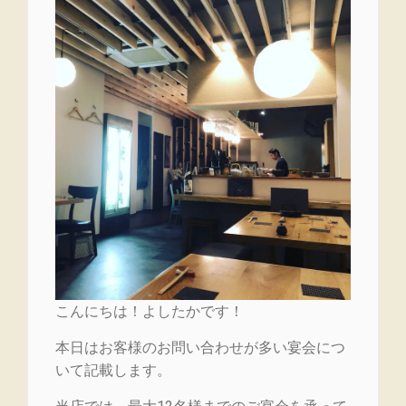
こんにちは！よしたかです！
本日はお客様のお問い合わせが多い宴会につ
いて記載します。