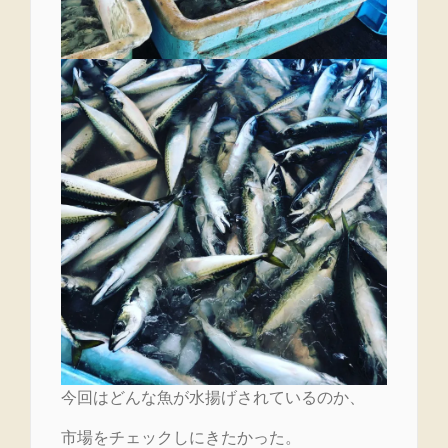
今回はどんな魚が水揚げされているのか、
市場をチェックしにきたかった。